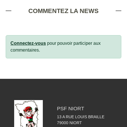
COMMENTEZ LA NEWS
Connectez-vous
pour pouvoir participer aux
commentaires.
PSF NIORT
13 A RUE LOUIS BRAILLE
79000
NIORT