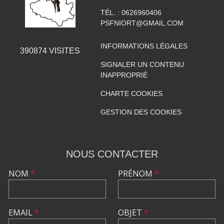
TÉL. :
0626960406
PSFNIORT@GMAIL.COM
INFORMATIONS LÉGALES
390874
VISITES
SIGNALER UN CONTENU
INAPPROPRIÉ
CHARTE COOKIES
GESTION DES COOKIES
NOUS CONTACTER
NOM
*
PRÉNOM
*
EMAIL
*
OBJET
*