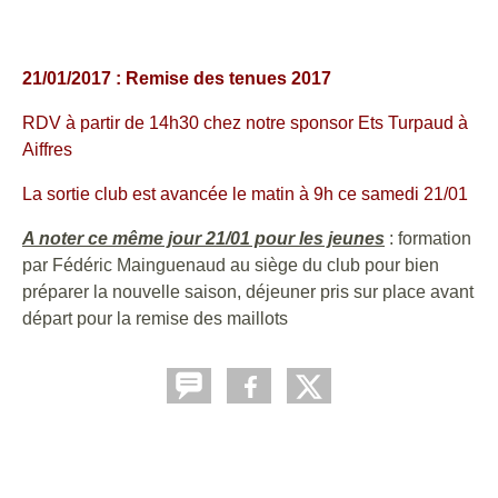
21/01/2017 : Remise des tenues 2017
RDV à partir de 14h30 chez notre sponsor Ets Turpaud à
Aiffres
La sortie club est avancée le matin à 9h ce samedi 21/01
A noter ce même jour 21/01 pour les jeunes
: formation
par Fédéric Mainguenaud au siège du club pour bien
préparer la nouvelle saison, déjeuner pris sur place avant
départ pour la remise des maillots