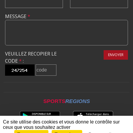
MESSAGE
*
VEUILLEZ RECOPIER LE
ENVOYER
CODE
*
:
SPORTS
REGIONS
Ce site utilise des cookies et vous donne le contrôle sur
ceux que vous souhaitez activer