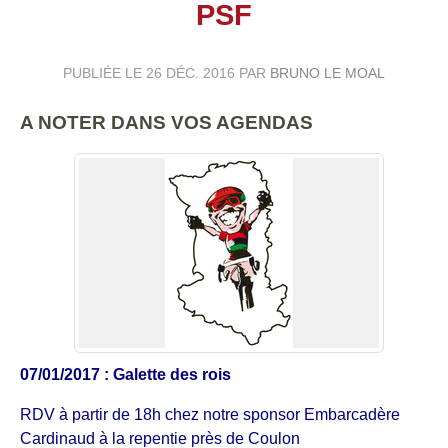
PSF
PUBLIÉE LE
26 DÉC. 2016
PAR
BRUNO LE MOAL
A NOTER DANS VOS AGENDAS
07/01/2017 : Galette des rois
RDV à partir de 18h chez notre sponsor Embarcadère
Cardinaud à la repentie près de Coulon