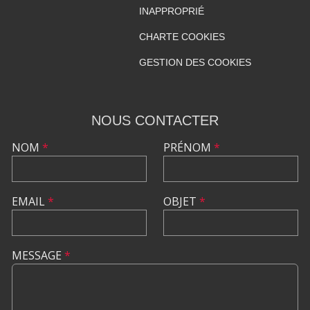
INAPPROPRIÉ
CHARTE COOKIES
GESTION DES COOKIES
NOUS CONTACTER
NOM
*
PRÉNOM
*
EMAIL
*
OBJET
*
MESSAGE
*