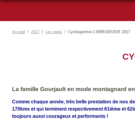
Accueil
2017
Les news
Cyclosportive L'ARIEGEOISE 2017
CY
La famille Gourjault en mode montagnard en 
Comme chaque année, très belle prestation de nos de
170kms et qui terminent respectivement 61ième et 62iè
toujours aussi courageux et performants !