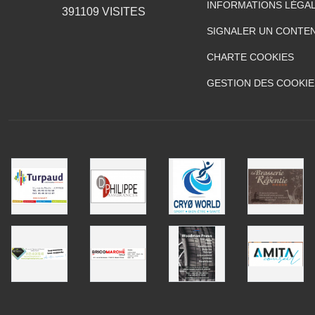
INFORMATIONS LÉGA
391109
VISITES
SIGNALER UN CONTEN
CHARTE COOKIES
GESTION DES COOKIE