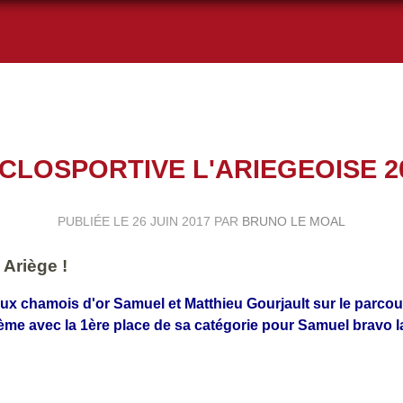
CLOSPORTIVE L'ARIEGEOISE 2
PUBLIÉE LE
26 JUIN 2017
PAR
BRUNO LE MOAL
Ariège !
ux chamois d'or Samuel et Matthieu Gourjault sur le parco
me avec la 1ère place de sa catégorie pour Samuel bravo la 