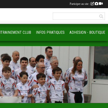
Participer au site :
NTRAINEMENT CLUB
INFOS PRATIQUES
ADHESION - BOUTIQUE