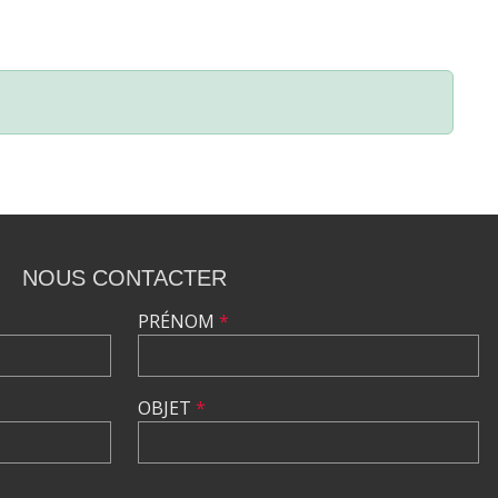
NOUS CONTACTER
PRÉNOM
*
OBJET
*