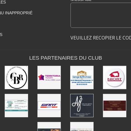
LES
U INAPPROPRIÉ
S
VEUILLEZ RECOPIER LE CO
LES PARTENAIRES DU CLUB