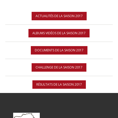
ACTUALITÉS DE LA SAISON 2017
ALBUMS VIDÉOS DE LA SAISON 2017
DOCUMENTS DE LA SAISON 2017
CHALLENGE DE LA SAISON 2017
RÉSULTATS DE LA SAISON 2017