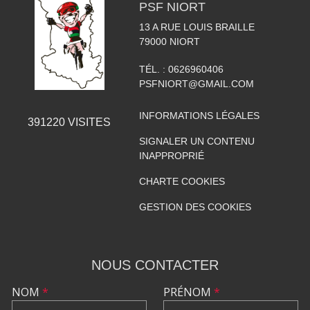
PSF NIORT
13 A RUE LOUIS BRAILLE
79000
NIORT
TÉL. :
0626960406
PSFNIORT@GMAIL.COM
INFORMATIONS LÉGALES
391220
VISITES
SIGNALER UN CONTENU
INAPPROPRIÉ
CHARTE COOKIES
GESTION DES COOKIES
NOUS CONTACTER
NOM
*
PRÉNOM
*