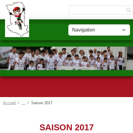
Panneau de gestion des cookies
Accueil
Saison 2017
SAISON 2017