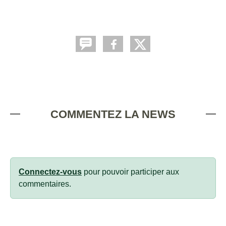
COMMENTEZ LA NEWS
Connectez-vous
pour pouvoir participer aux
commentaires.