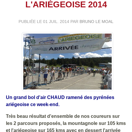
L'ARIÉGEOISE 2014
PUBLIÉE LE
01 JUIL. 2014
PAR
BRUNO LE MOAL
Un grand bol d'air CHAUD ramené des pyrénées
ariégeoise ce week-end.
Très beau résultat d'ensemble de nos coureurs sur
les 2 parcours proposés, la mountagnole sur 105 kms
et l'ariégeoise sur 165 kms avec en dessert l'arrivée