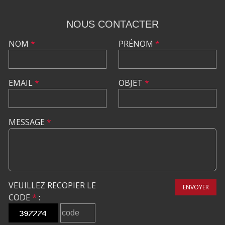
NOUS CONTACTER
NOM
*
PRÉNOM
*
EMAIL
*
OBJET
*
MESSAGE
*
VEUILLEZ RECOPIER LE
ENVOYER
CODE
*
: