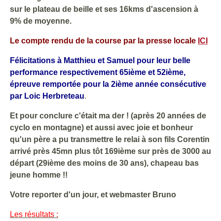
sur le plateau de beille et ses 16kms d'ascension à
9% de moyenne.
Le compte rendu de la course par la presse locale
ICI
Félicitations à Matthieu et Samuel pour leur belle
performance respectivement 65ième et 52ième,
épreuve remportée pour la 2ième année consécutive
par Loic Herbreteau
.
Et pour conclure c'était ma der ! (après 20 années de
cyclo en montagne) et aussi avec joie et bonheur
qu'un père a pu transmettre le relai à son fils Corentin
arrivé près 45mn plus tôt 169ième sur près de 3000 au
départ (29ième des moins de 30 ans), chapeau bas
jeune homme !!
Votre reporter d'un jour, et webmaster Bruno
Les résultats :