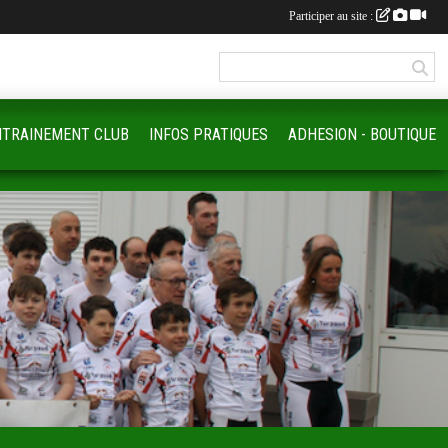
Participer au site :
NTRAINEMENT CLUB
INFOS PRATIQUES
ADHESION - BOUTIQUE