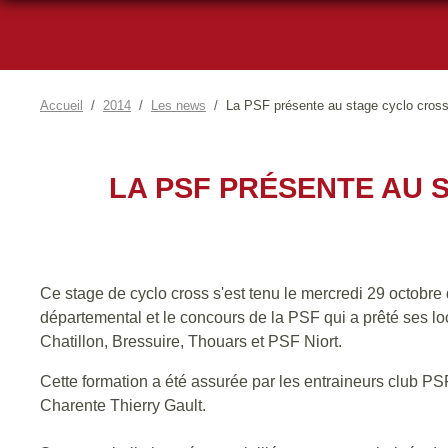
Accueil
2014
Les news
La PSF présente au stage cyclo cross 
LA PSF PRÉSENTE AU 
Ce stage de cyclo cross s'est tenu le mercredi 29 octobre 
départemental et le concours de la PSF qui a prêté ses lo
Chatillon, Bressuire, Thouars et PSF Niort.
Cette formation a été assurée par les entraineurs club 
Charente Thierry Gault.