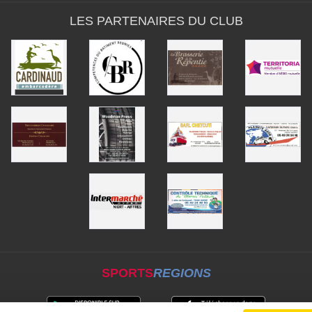
LES PARTENAIRES DU CLUB
SPORTS
REGIONS