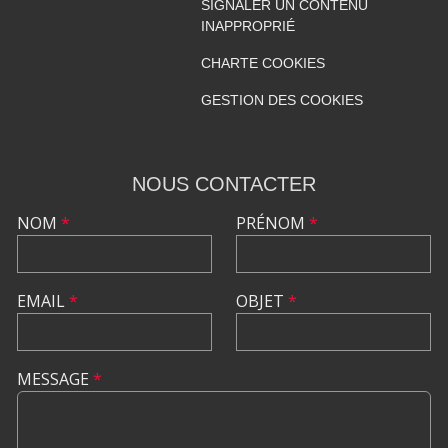
SIGNALER UN CONTENU
INAPPROPRIÉ
CHARTE COOKIES
GESTION DES COOKIES
NOUS CONTACTER
NOM
*
PRÉNOM
*
EMAIL
*
OBJET
*
MESSAGE
*