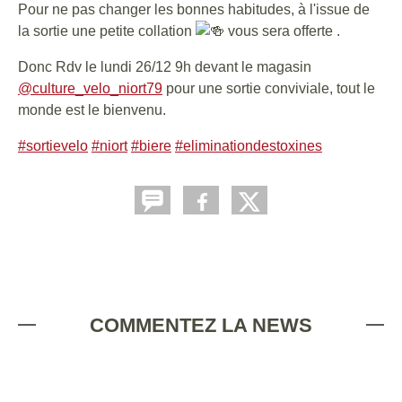
Pour ne pas changer les bonnes habitudes, à l'issue de
la sortie une petite collation
vous sera offerte .
Donc Rdv le lundi 26/12 9h devant le magasin
@culture_velo_niort79
pour une sortie conviviale, tout le
monde est le bienvenu.
#sortievelo
#niort
#biere
#eliminationdestoxines
COMMENTEZ LA NEWS