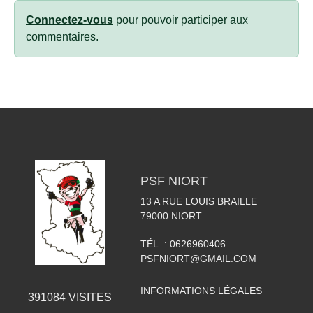
Connectez-vous
pour pouvoir participer aux
commentaires.
PSF NIORT
13 A RUE LOUIS BRAILLE
79000
NIORT
TÉL. :
0626960406
PSFNIORT@GMAIL.COM
INFORMATIONS LÉGALES
391084
VISITES