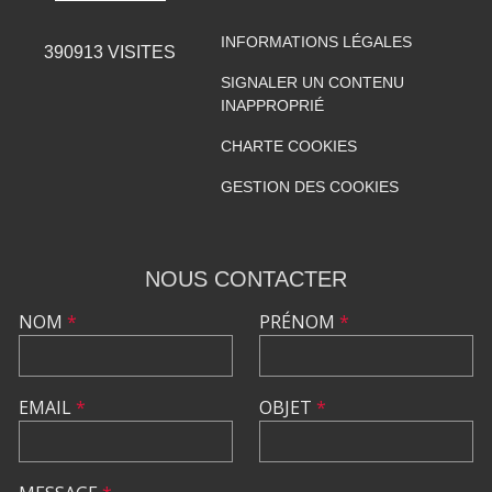
INFORMATIONS LÉGALES
390913
VISITES
SIGNALER UN CONTENU
INAPPROPRIÉ
CHARTE COOKIES
GESTION DES COOKIES
NOUS CONTACTER
NOM
*
PRÉNOM
*
EMAIL
*
OBJET
*