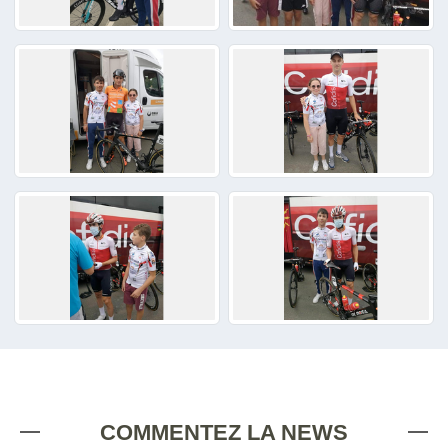
COMMENTEZ LA NEWS