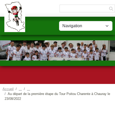
Panneau de gestion des cookies
Accueil
Au départ de la première étape du Tour Poitou Charente à Chauray le
23/08/2022