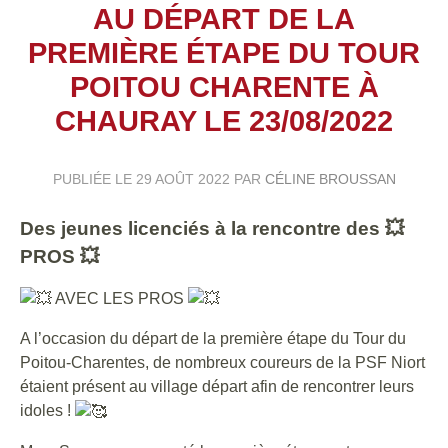
AU DÉPART DE LA
PREMIÈRE ÉTAPE DU TOUR
POITOU CHARENTE À
CHAURAY LE 23/08/2022
PUBLIÉE LE
29 AOÛT 2022
PAR
CÉLINE BROUSSAN
Des jeunes licenciés à la rencontre des 💥
PROS 💥
AVEC LES PROS
A l’occasion du départ de la première étape du Tour du
Poitou-Charentes, de nombreux coureurs de la PSF Niort
étaient présent au village départ afin de rencontrer leurs
idoles !