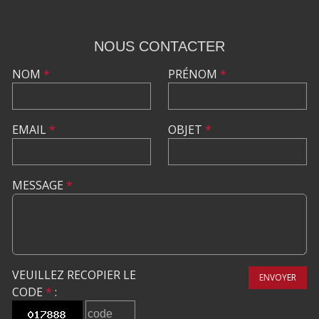
NOUS CONTACTER
NOM
*
PRÉNOM
*
EMAIL
*
OBJET
*
MESSAGE
*
VEUILLEZ RECOPIER LE
ENVOYER
CODE
*
: