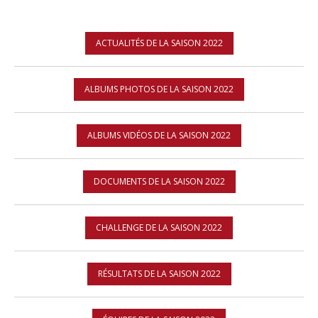
ACTUALITÉS DE LA SAISON 2022
ALBUMS PHOTOS DE LA SAISON 2022
ALBUMS VIDÉOS DE LA SAISON 2022
DOCUMENTS DE LA SAISON 2022
CHALLENGE DE LA SAISON 2022
RÉSULTATS DE LA SAISON 2022