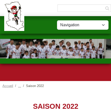
Panneau de gestion des cookies
Accueil
Saison 2022
SAISON 2022