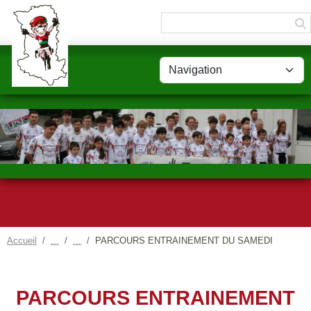
Panneau de gestion des cookies
Accueil
PARCOURS ENTRAINEMENT DU SAMEDI
PARCOURS ENTRAINEMENT