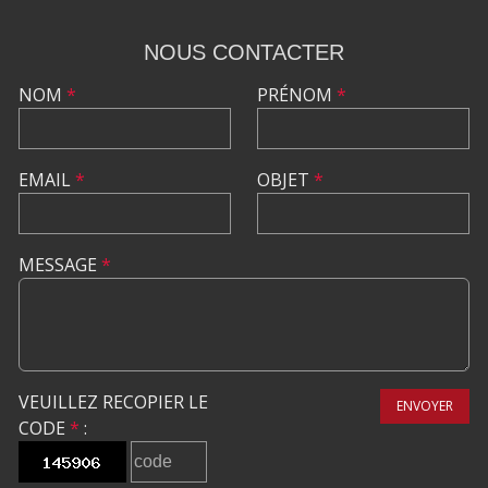
NOUS CONTACTER
NOM
*
PRÉNOM
*
EMAIL
*
OBJET
*
MESSAGE
*
VEUILLEZ RECOPIER LE
ENVOYER
CODE
*
: