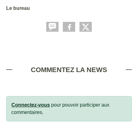
Le bureau
COMMENTEZ LA NEWS
Connectez-vous
pour pouvoir participer aux
commentaires.