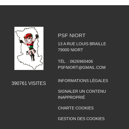
PSF NIORT
13 A RUE LOUIS BRAILLE
79000
NIORT
TÉL. :
0626960406
PSFNIORT@GMAIL.COM
INFORMATIONS LÉGALES
390761
VISITES
SIGNALER UN CONTENU
INAPPROPRIÉ
CHARTE COOKIES
GESTION DES COOKIES