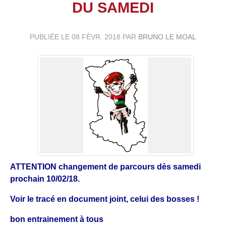
DU SAMEDI
PUBLIÉE LE
08 FÉVR. 2018
PAR
BRUNO LE MOAL
ATTENTION changement de parcours dès samedi
prochain 10/02/18.
Voir le tracé en document joint, celui des bosses !
bon entrainement à tous