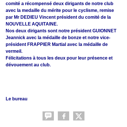
comité a récompensé deux dirigants de notre club
avec la medaille du mérite pour le cyclisme, remise
par Mr DEDIEU Vincent président du comité de la
NOUVELLE AQUITAINE.
Nos deux dirigants sont notre président GUIONNET
Jeannick avec la médaille de bonze et notre vice-
président FRAPPIER Martial avec la médaille de
vermeil.
Félicitations à tous les deux pour leur présence et
dévouement au club.
Le bureau