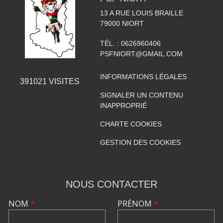
13 A RUE LOUIS BRAILLE
79000
NIORT
TÉL. :
0626960406
PSFNIORT@GMAIL.COM
INFORMATIONS LÉGALES
391021
VISITES
SIGNALER UN CONTENU
INAPPROPRIÉ
CHARTE COOKIES
GESTION DES COOKIES
NOUS CONTACTER
NOM
*
PRÉNOM
*