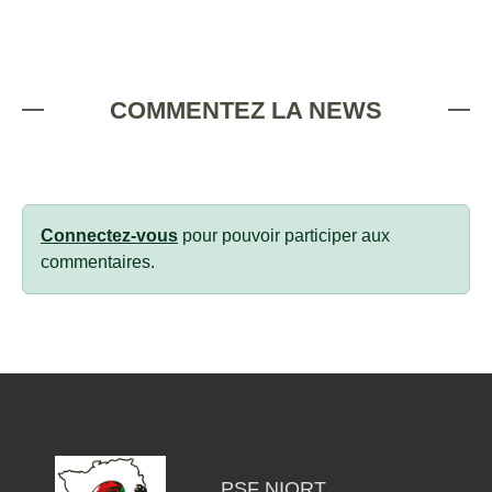
COMMENTEZ LA NEWS
Connectez-vous
pour pouvoir participer aux
commentaires.
PSF NIORT