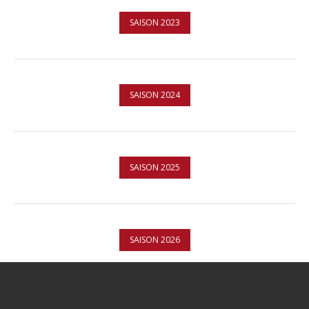
SAISON 2023
SAISON 2024
SAISON 2025
SAISON 2026