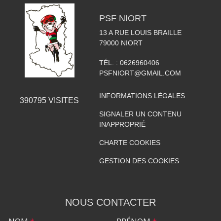
PSF NIORT
13 A RUE LOUIS BRAILLE
79000
NIORT
TÉL. :
0626960406
PSFNIORT@GMAIL.COM
INFORMATIONS LÉGALES
390795
VISITES
SIGNALER UN CONTENU
INAPPROPRIÉ
CHARTE COOKIES
GESTION DES COOKIES
NOUS CONTACTER