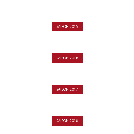
SAISON 2015
SAISON 2016
SAISON 2017
SAISON 2018