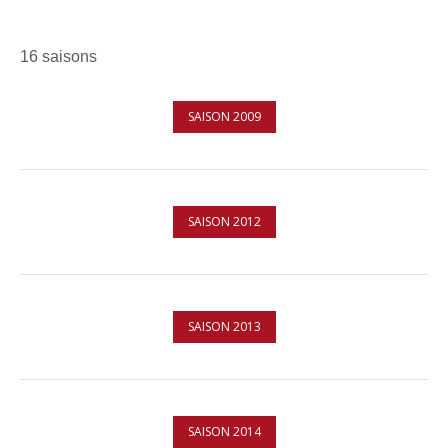
16 saisons
SAISON 2009
SAISON 2012
SAISON 2013
SAISON 2014