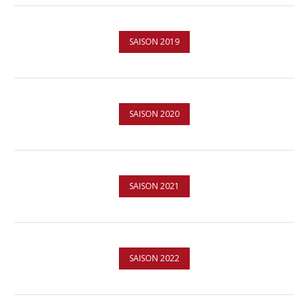
SAISON 2019
SAISON 2020
SAISON 2021
SAISON 2022