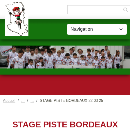
Panneau de gestion des cookies
Accueil
STAGE PISTE BORDEAUX 22-03-25
STAGE PISTE BORDEAUX