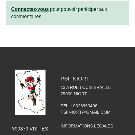
Connectez-vous
pour pouvoir participer aux
commentaires.
PSF NIORT
13 A RUE LOUIS BRAILLE
79000
NIORT
TÉL. :
0626960406
PSFNIORT@GMAIL.COM
INFORMATIONS LÉGALES
390879
VISITES