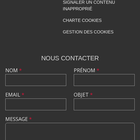
SIGNALER UN CONTENU
INAPPROPRIÉ
CHARTE COOKIES
GESTION DES COOKIES
NOUS CONTACTER
NOM
*
PRÉNOM
*
EMAIL
*
OBJET
*
MESSAGE
*