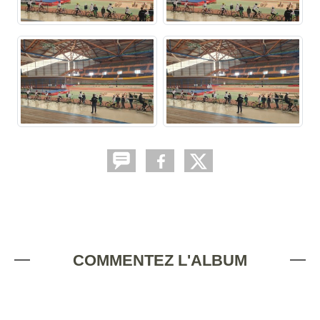
COMMENTEZ L'ALBUM