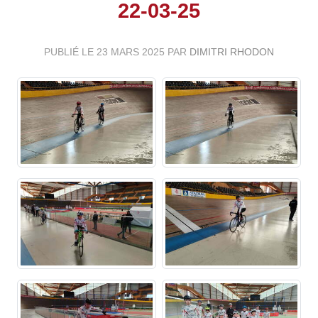
22-03-25
PUBLIÉ LE
23 MARS 2025
PAR
DIMITRI RHODON