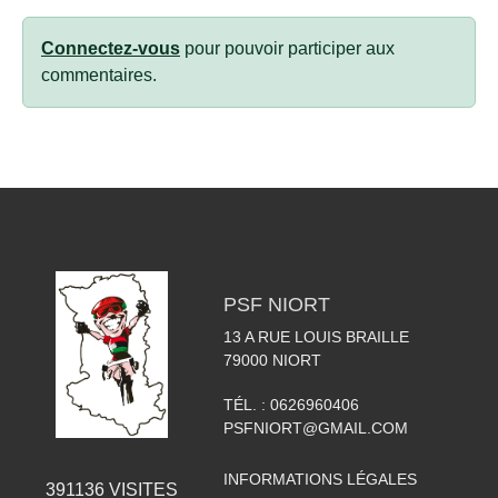
Connectez-vous
pour pouvoir participer aux
commentaires.
PSF NIORT
13 A RUE LOUIS BRAILLE
79000
NIORT
TÉL. :
0626960406
PSFNIORT@GMAIL.COM
INFORMATIONS LÉGALES
391136
VISITES