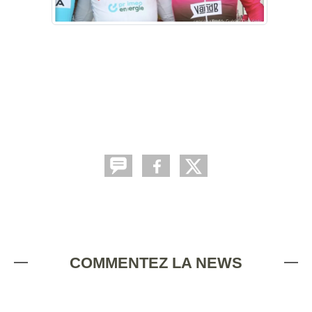
COMMENTEZ LA NEWS