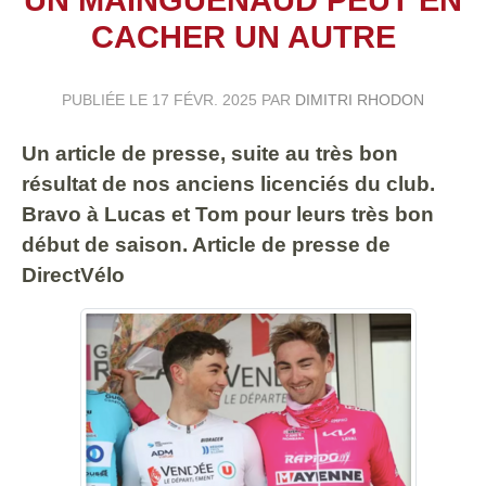
CACHER UN AUTRE
PUBLIÉE LE
17 FÉVR. 2025
PAR
DIMITRI RHODON
Un article de presse, suite au très bon
résultat de nos anciens licenciés du club.
Bravo à Lucas et Tom pour leurs très bon
début de saison. Article de presse de
DirectVélo