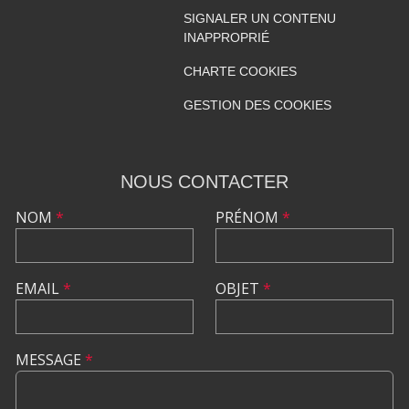
SIGNALER UN CONTENU
INAPPROPRIÉ
CHARTE COOKIES
GESTION DES COOKIES
NOUS CONTACTER
NOM
*
PRÉNOM
*
EMAIL
*
OBJET
*
MESSAGE
*