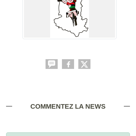
COMMENTEZ LA NEWS