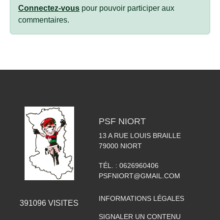
Connectez-vous
pour pouvoir participer aux
commentaires.
PSF NIORT
13 A RUE LOUIS BRAILLE
79000
NIORT
TÉL. :
0626960406
PSFNIORT@GMAIL.COM
INFORMATIONS LÉGALES
391096
VISITES
SIGNALER UN CONTENU