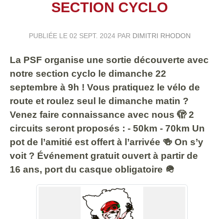
SECTION CYCLO
PUBLIÉE LE
02 SEPT. 2024
PAR
DIMITRI RHODON
La PSF organise une sortie découverte avec
notre section cyclo le dimanche 22
septembre à 9h ! Vous pratiquez le vélo de
route et roulez seul le dimanche matin ?
Venez faire connaissance avec nous 🫣 2
circuits seront proposés : - 50km - 70km Un
pot de l’amitié est offert à l’arrivée 🍻 On s’y
voit ? Événement gratuit ouvert à partir de
16 ans, port du casque obligatoire 🪖