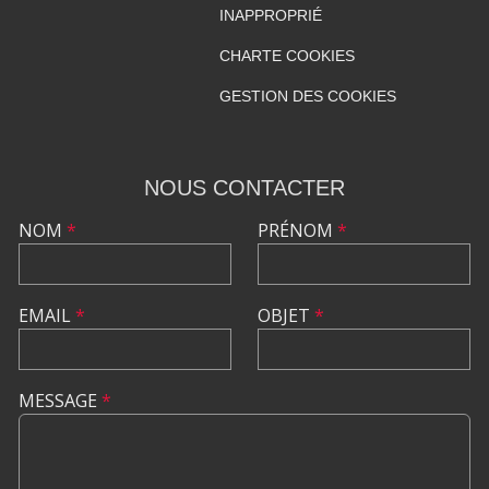
INAPPROPRIÉ
CHARTE COOKIES
GESTION DES COOKIES
NOUS CONTACTER
NOM
*
PRÉNOM
*
EMAIL
*
OBJET
*
MESSAGE
*