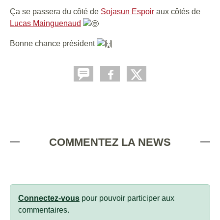
Ça se passera du côté de
Sojasun Espoir
aux côtés de
Lucas Mainguenaud
Bonne chance président
COMMENTEZ LA NEWS
Connectez-vous
pour pouvoir participer aux
commentaires.