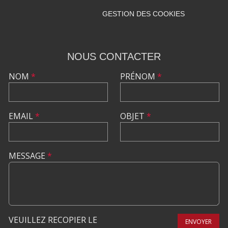
GESTION DES COOKIES
NOUS CONTACTER
NOM
*
PRÉNOM
*
EMAIL
*
OBJET
*
MESSAGE
*
VEUILLEZ RECOPIER LE
ENVOYER