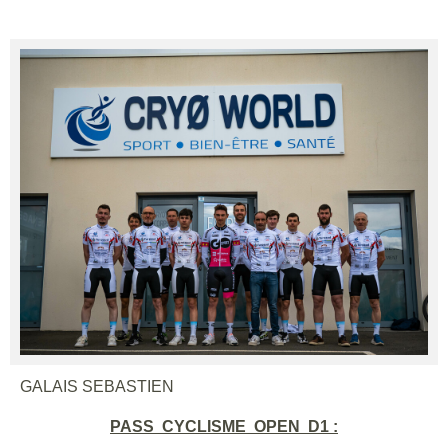
GALAIS SEBASTIEN
PASS CYCLISME OPEN D1 :