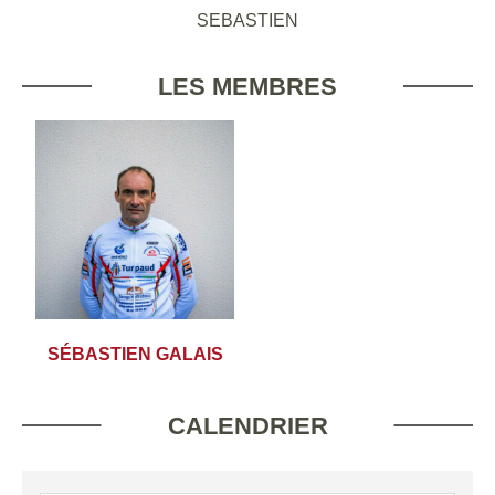
SEBASTIEN
LES MEMBRES
SÉBASTIEN GALAIS
CALENDRIER