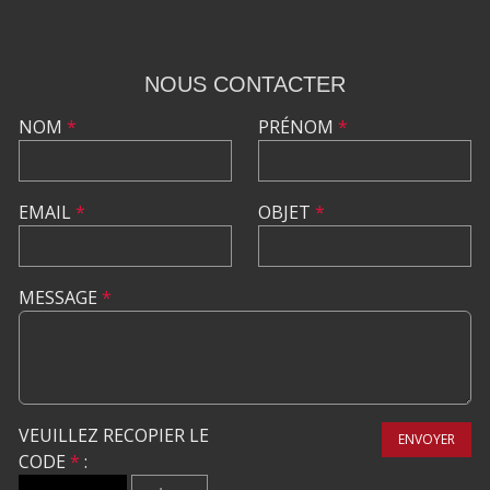
NOUS CONTACTER
NOM
*
PRÉNOM
*
EMAIL
*
OBJET
*
MESSAGE
*
VEUILLEZ RECOPIER LE
ENVOYER
CODE
*
: