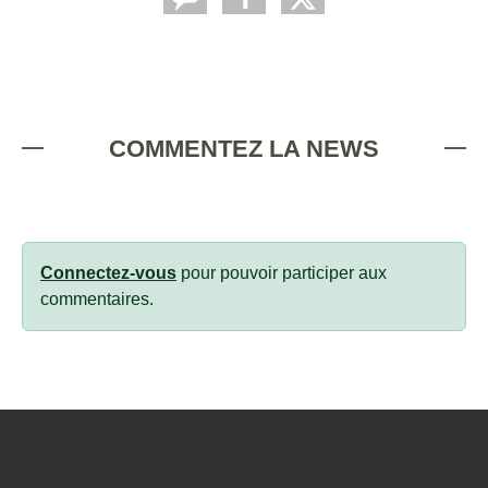
COMMENTEZ LA NEWS
Connectez-vous
pour pouvoir participer aux
commentaires.