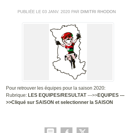
PUBLIÉE LE
03 JANV. 2020
PAR
DIMITRI RHODON
Pour retrouver les équipes pour la saison 2020:
Rubrique:
LES EQUIPES/RESULTAT
--->>
EQUIPES ---
>>Cliqué sur SAISON et selectionner la SAISON