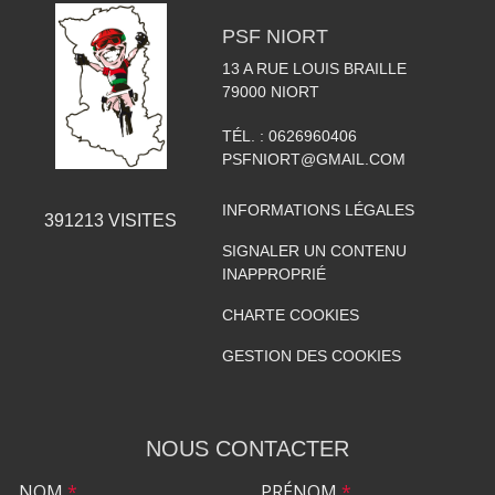
PSF NIORT
13 A RUE LOUIS BRAILLE
79000
NIORT
TÉL. :
0626960406
PSFNIORT@GMAIL.COM
INFORMATIONS LÉGALES
391213
VISITES
SIGNALER UN CONTENU
INAPPROPRIÉ
CHARTE COOKIES
GESTION DES COOKIES
NOUS CONTACTER
NOM
*
PRÉNOM
*