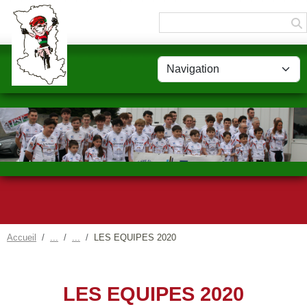
Panneau de gestion des cookies
Accueil
LES EQUIPES 2020
LES EQUIPES 2020