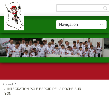
Panneau de gestion des cookies
Accueil
INTEGRATION POLE ESPOIR DE LA ROCHE SUR
YON