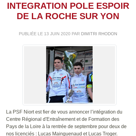
INTEGRATION POLE ESPOIR
DE LA ROCHE SUR YON
PUBLIÉE LE
13 JUIN 2020
PAR
DIMITRI RHODON
La PSF Niort est fier de vous annoncer l’intégration du
Centre Régional d'Entraînement et de Formation des
Pays de la Loire à la rentrée de septembre pour deux de
nos licenciés : Lucas Mainguenaud et Lucas Troger.