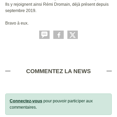
Ils y rejoignent ainsi Rémi Dromain, déjà présent depuis
septembre 2019.
Bravo à eux.
COMMENTEZ LA NEWS
Connectez-vous
pour pouvoir participer aux
commentaires.