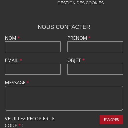
GESTION DES COOKIES
NOUS CONTACTER
NOM
*
PRÉNOM
*
EMAIL
*
OBJET
*
MESSAGE
*
VEUILLEZ RECOPIER LE
ENVOYER
CODE
*
: