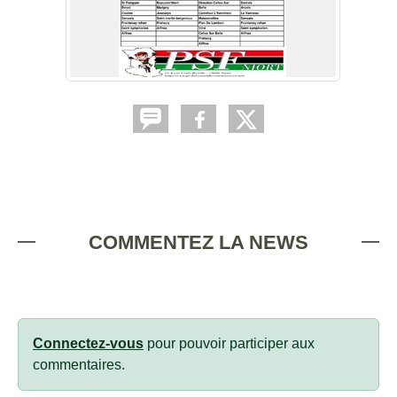
COMMENTEZ LA NEWS
Connectez-vous
pour pouvoir participer aux
commentaires.