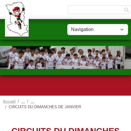
Panneau de gestion des cookies
Accueil
CIRCUITS DU DIMANCHES DE JANVIER
CIRCUITS DU DIMANCHES