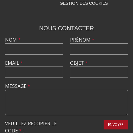
GESTION DES COOKIES
NOUS CONTACTER
NOM
*
PRÉNOM
*
EMAIL
*
OBJET
*
MESSAGE
*
VEUILLEZ RECOPIER LE
ENVOYER
CODE
*
: