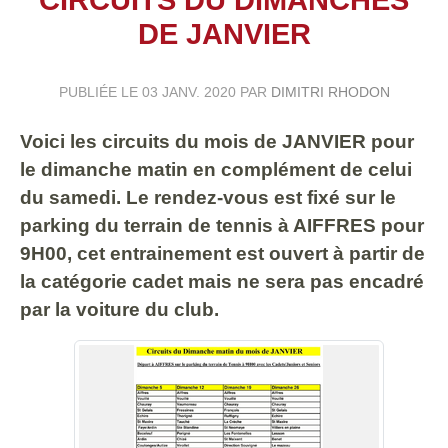
DE JANVIER
PUBLIÉE LE
03 JANV. 2020
PAR
DIMITRI RHODON
Voici les circuits du mois de JANVIER pour
le dimanche matin en complément de celui
du samedi. Le rendez-vous est fixé sur le
parking du terrain de tennis à AIFFRES pour
9H00, cet entrainement est ouvert à partir de
la catégorie cadet mais ne sera pas encadré
par la voiture du club.