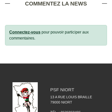
COMMENTEZ LA NEWS
Connectez-vous
pour pouvoir participer aux
commentaires.
PSF NIORT
13 A RUE LOUIS BRAILLE
79000
NIORT