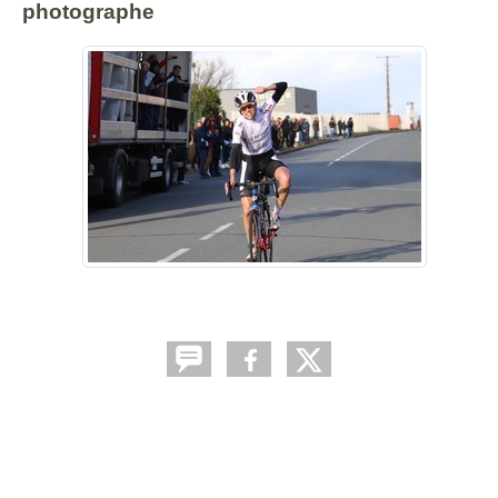
photographe