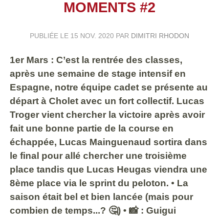
MOMENTS #2
PUBLIÉE LE
15 NOV. 2020
PAR
DIMITRI RHODON
1er Mars : C’est la rentrée des classes,
après une semaine de stage intensif en
Espagne, notre équipe cadet se présente au
départ à Cholet avec un fort collectif. Lucas
Troger vient chercher la victoire après avoir
fait une bonne partie de la course en
échappée, Lucas Mainguenaud sortira dans
le final pour allé chercher une troisième
place tandis que Lucas Heugas viendra une
8ème place via le sprint du peloton. • La
saison était bel et bien lancée (mais pour
combien de temps...? 🤔) • 📸 : Guigui