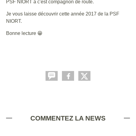
PSF NIORT à c'est compagnon de route.
Je vous laisse découvrir cette année 2017 de la PSF
NIORT.
Bonne lecture 😁
COMMENTEZ LA NEWS