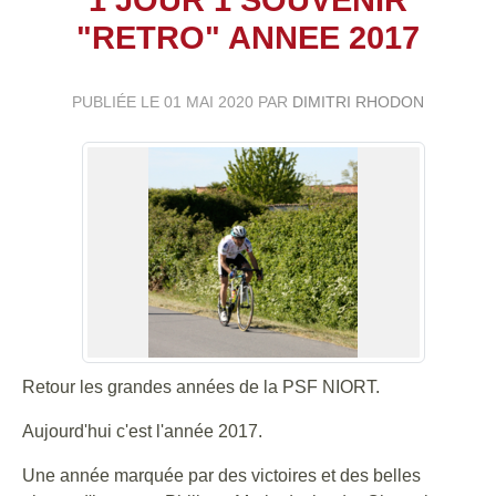
"RETRO" ANNEE 2017
PUBLIÉE LE
01 MAI 2020
PAR
DIMITRI RHODON
Retour les grandes années de la PSF NIORT.
Aujourd'hui c'est l'année 2017.
Une année marquée par des victoires et des belles