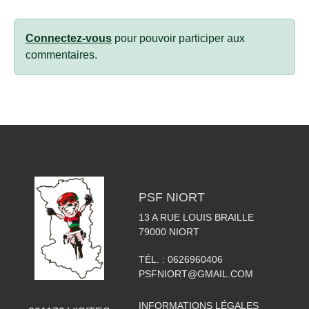
Connectez-vous
pour pouvoir participer aux
commentaires.
PSF NIORT
13 A RUE LOUIS BRAILLE
79000
NIORT
TÉL. :
0626960406
PSFNIORT@GMAIL.COM
INFORMATIONS LÉGALES