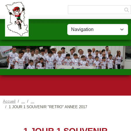
Panneau de gestion des cookies
Accueil
1 JOUR 1 SOUVENIR "RETRO" ANNEE 2017
1 JOUR 1 SOUVENIR