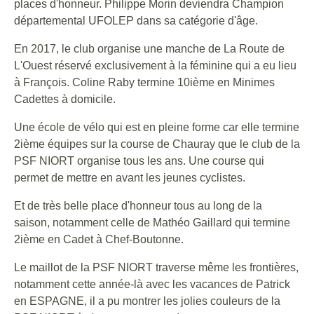
places d'honneur. Philippe Morin deviendra Champion
départemental UFOLEP dans sa catégorie d'âge.
En 2017, le club organise une manche de La Route de
L'Ouest réservé exclusivement à la féminine qui a eu lieu
à François. Coline Raby termine 10ième en Minimes
Cadettes à domicile.
Une école de vélo qui est en pleine forme car elle termine
2ième équipes sur la course de Chauray que le club de la
PSF NIORT organise tous les ans. Une course qui
permet de mettre en avant les jeunes cyclistes.
Et de très belle place d'honneur tous au long de la
saison, notamment celle de Mathéo Gaillard qui termine
2ième en Cadet à Chef-Boutonne.
Le maillot de la PSF NIORT traverse même les frontières,
notamment cette année-là avec les vacances de Patrick
en ESPAGNE, il a pu montrer les jolies couleurs de la