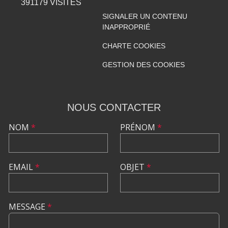
391179
VISITES
SIGNALER UN CONTENU
INAPPROPRIÉ
CHARTE COOKIES
GESTION DES COOKIES
NOUS CONTACTER
NOM
*
PRÉNOM
*
EMAIL
*
OBJET
*
MESSAGE
*