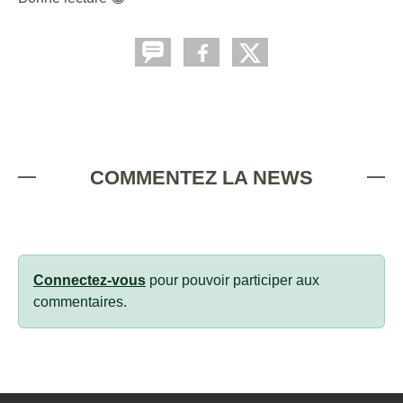
COMMENTEZ LA NEWS
Connectez-vous
pour pouvoir participer aux
commentaires.