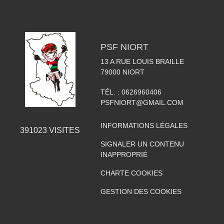
PSF NIORT
13 A RUE LOUIS BRAILLE
79000
NIORT
TÉL. :
0626960406
PSFNIORT@GMAIL.COM
INFORMATIONS LÉGALES
391023
VISITES
SIGNALER UN CONTENU
INAPPROPRIÉ
CHARTE COOKIES
GESTION DES COOKIES