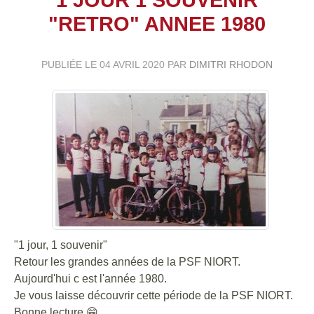
"RETRO" ANNEE 1980
PUBLIÉE LE
04 AVRIL 2020
PAR
DIMITRI RHODON
"1 jour, 1 souvenir"
Retour les grandes années de la PSF NIORT.
Aujourd'hui c est l'année 1980.
Je vous laisse découvrir cette période de la PSF NIORT.
Bonne lecture
😁