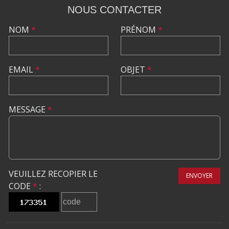
NOUS CONTACTER
NOM
*
PRÉNOM
*
EMAIL
*
OBJET
*
MESSAGE
*
VEUILLEZ RECOPIER LE
ENVOYER
CODE
*
: