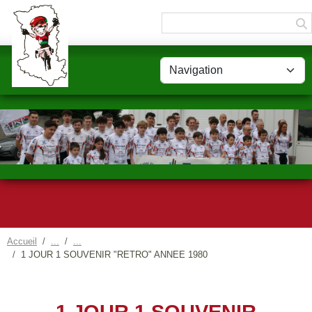
Panneau de gestion des cookies
Accueil
1 JOUR 1 SOUVENIR "RETRO" ANNEE 1980
1 JOUR 1 SOUVENIR