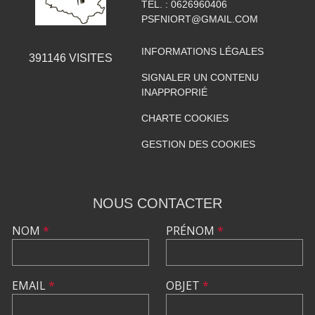
TÉL. :
0626960406
PSFNIORT@GMAIL.COM
INFORMATIONS LÉGALES
391146
VISITES
SIGNALER UN CONTENU
INAPPROPRIÉ
CHARTE COOKIES
GESTION DES COOKIES
NOUS CONTACTER
NOM
*
PRÉNOM
*
EMAIL
*
OBJET
*