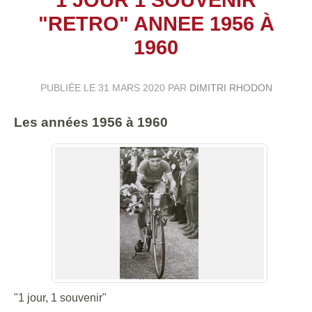
"RETRO" ANNEE 1956 À
1960
PUBLIÉE LE
31 MARS 2020
PAR
DIMITRI RHODON
Les années 1956 à 1960
"1 jour, 1 souvenir"