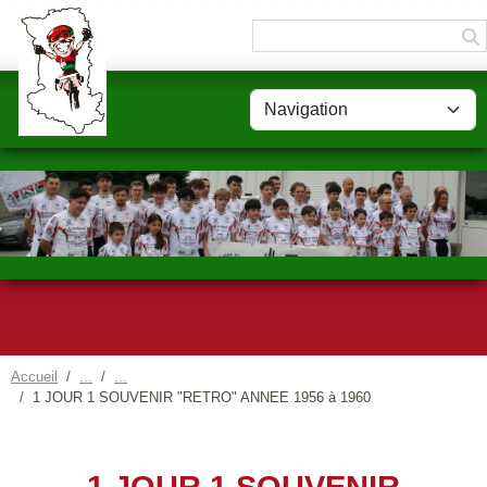
Panneau de gestion des cookies
Accueil
1 JOUR 1 SOUVENIR "RETRO" ANNEE 1956 à 1960
1 JOUR 1 SOUVENIR