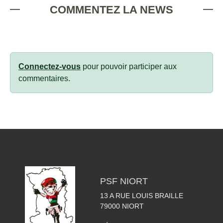
COMMENTEZ LA NEWS
Connectez-vous
pour pouvoir participer aux
commentaires.
PSF NIORT
13 A RUE LOUIS BRAILLE
79000
NIORT