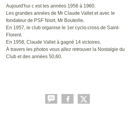
Aujourd'hui c est les années 1956 à 1960.
Les grandes années de Mr Claude Vallet et avec le
fondateur de PSF Niort, Mr Bouteille.
En 1957, le club organise le 1er cyclo-cross de Saint-
Florent.
En 1958, Claude Vallet à gagné 14 victoires.
À travers les photos vous allez retrouver la Nostalgie du
Club et des années 50,60.