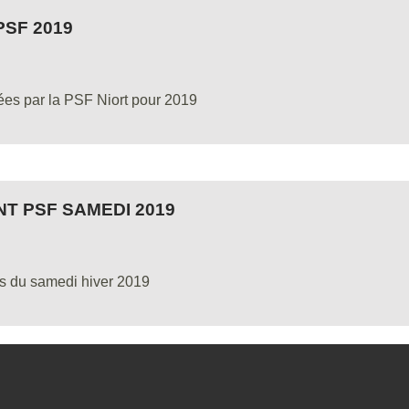
SF 2019
sées par la PSF Niort pour 2019
T PSF SAMEDI 2019
ms du samedi hiver 2019