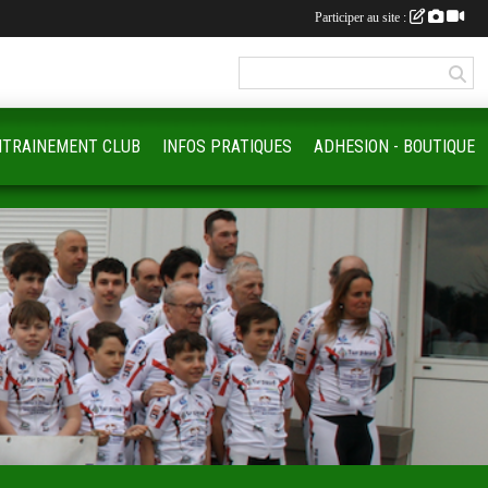
Participer au site :
NTRAINEMENT CLUB
INFOS PRATIQUES
ADHESION - BOUTIQUE