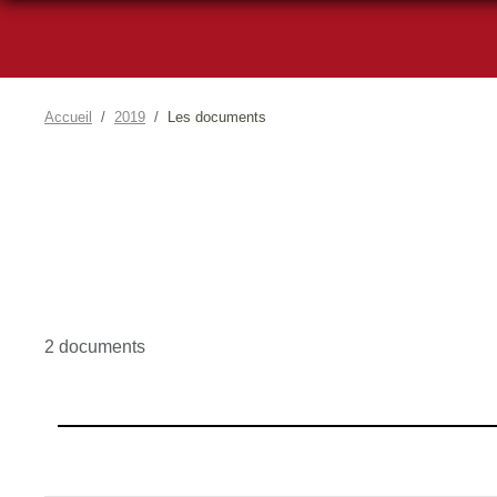
Accueil
2019
Les documents
2 documents