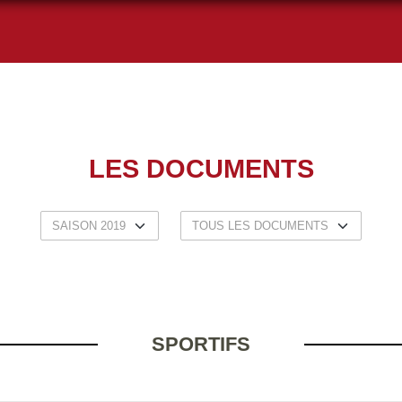
LES DOCUMENTS
SPORTIFS