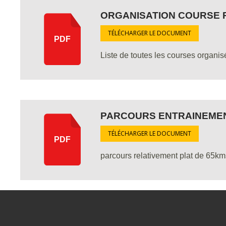
ORGANISATION COURSE P
TÉLÉCHARGER LE DOCUMENT
PDF
Liste de toutes les courses organi
PARCOURS ENTRAINEMEN
TÉLÉCHARGER LE DOCUMENT
PDF
parcours relativement plat de 65k