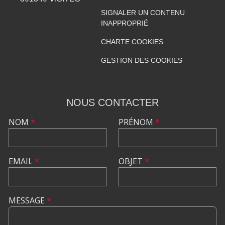
SIGNALER UN CONTENU
INAPPROPRIÉ
CHARTE COOKIES
GESTION DES COOKIES
NOUS CONTACTER
NOM
*
PRÉNOM
*
EMAIL
*
OBJET
*
MESSAGE
*