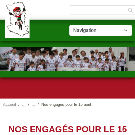
Panneau de gestion des cookies
Accueil
Nos engagés pour le 15 août.
NOS ENGAGÉS POUR LE 15