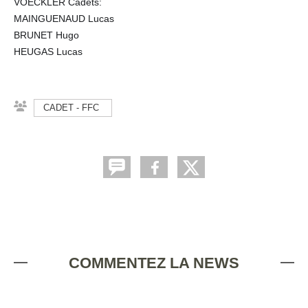
VOECKLER Cadets:
MAINGUENAUD Lucas
BRUNET Hugo
HEUGAS Lucas
CADET - FFC
COMMENTEZ LA NEWS