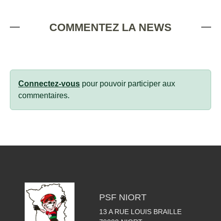
COMMENTEZ LA NEWS
Connectez-vous
pour pouvoir participer aux
commentaires.
PSF NIORT
13 A RUE LOUIS BRAILLE