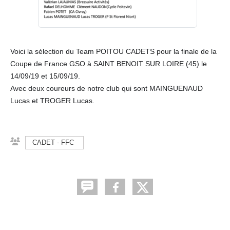
Voici la sélection du Team POITOU CADETS pour la finale de la
Coupe de France GSO à SAINT BENOIT SUR LOIRE (45) le
14/09/19 et 15/09/19.
Avec deux coureurs de notre club qui sont MAINGUENAUD
Lucas et TROGER Lucas.
CADET - FFC