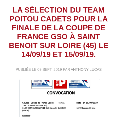
LA SÉLECTION DU TEAM
POITOU CADETS POUR LA
FINALE DE LA COUPE DE
FRANCE GSO À SAINT
BENOIT SUR LOIRE (45) LE
14/09/19 ET 15/09/19.
PUBLIÉE LE
09 SEPT. 2019
PAR
ANTHONY LUCAS