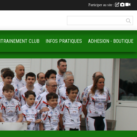
Participer au site :
NTRAINEMENT CLUB
INFOS PRATIQUES
ADHESION - BOUTIQUE