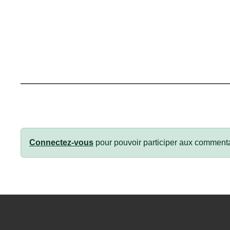
Connectez-vous
pour pouvoir participer aux commenta