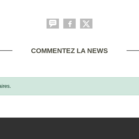
COMMENTEZ LA NEWS
ires.