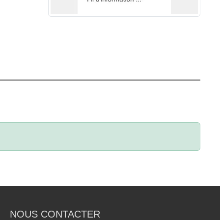
NOUS CONTACTER