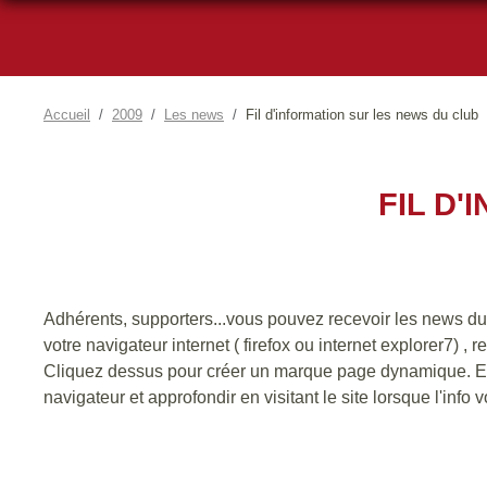
Accueil
2009
Les news
Fil d'information sur les news du club
FIL D
Adhérents, supporters...vous pouvez recevoir les news du 
votre navigateur internet ( firefox ou internet explorer7) , 
Cliquez dessus pour créer un marque page dynamique. Ens
navigateur et approfondir en visitant le site lorsque l'info 