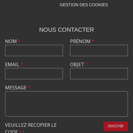
GESTION DES COOKIES
NOUS CONTACTER
NOM
*
PRÉNOM
*
EMAIL
*
OBJET
*
MESSAGE
*
VEUILLEZ RECOPIER LE
ENVOYER
CODE
*
: