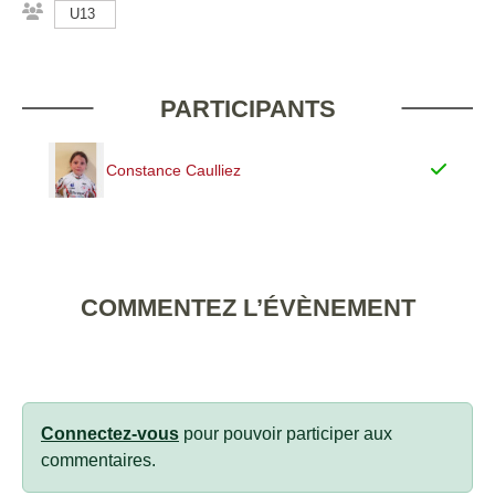
U13
PARTICIPANTS
Constance Caulliez
COMMENTEZ L’ÉVÈNEMENT
Connectez-vous
pour pouvoir participer aux
commentaires.