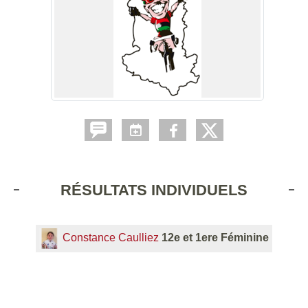
RÉSULTATS INDIVIDUELS
Constance Caulliez
12e et 1ere Féminine