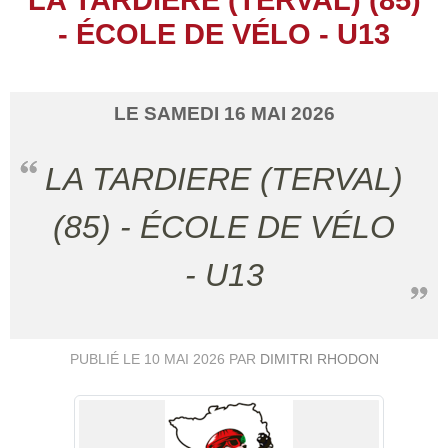
- ÉCOLE DE VÉLO - U13
LE
SAMEDI
16
MAI
2026
LA TARDIERE (TERVAL)
(85) - ÉCOLE DE VÉLO
- U13
PUBLIÉ LE
10 MAI 2026
PAR
DIMITRI RHODON