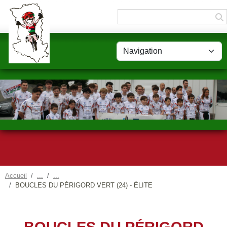
Panneau de gestion des cookies
Accueil
BOUCLES DU PÉRIGORD VERT (24) - ÉLITE
BOUCLES DU PÉRIGORD