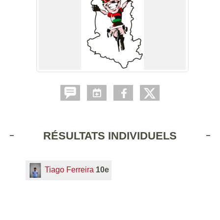
RÉSULTATS INDIVIDUELS
Tiago Ferreira
10e