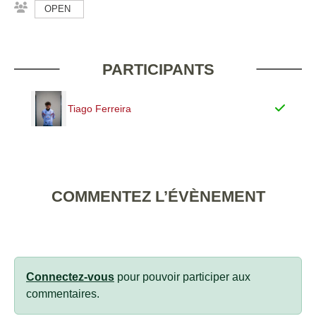
OPEN
PARTICIPANTS
Tiago Ferreira
COMMENTEZ L’ÉVÈNEMENT
Connectez-vous
pour pouvoir participer aux
commentaires.