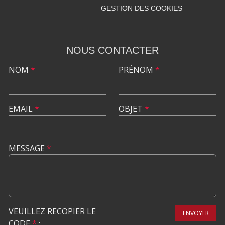
GESTION DES COOKIES
NOUS CONTACTER
NOM
*
PRÉNOM
*
EMAIL
*
OBJET
*
MESSAGE
*
VEUILLEZ RECOPIER LE
ENVOYER
CODE
*
: