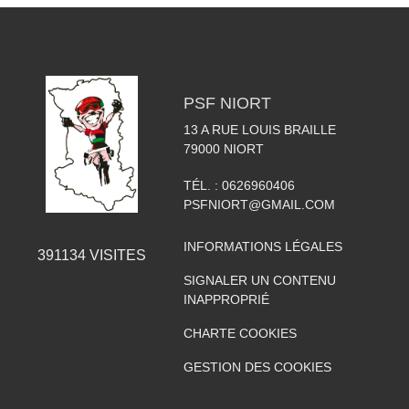
PSF NIORT
13 A RUE LOUIS BRAILLE
79000
NIORT
TÉL. :
0626960406
PSFNIORT@GMAIL.COM
INFORMATIONS LÉGALES
391134
VISITES
SIGNALER UN CONTENU
INAPPROPRIÉ
CHARTE COOKIES
GESTION DES COOKIES