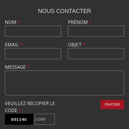
NOUS CONTACTER
NOM
*
PRÉNOM
*
EMAIL
*
OBJET
*
MESSAGE
*
VEUILLEZ RECOPIER LE
ENVOYER
CODE
*
: