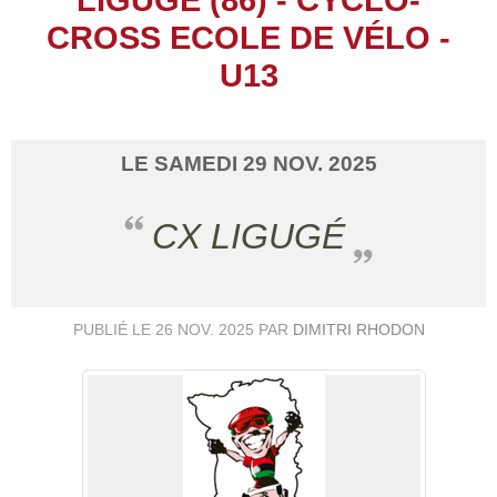
CROSS ECOLE DE VÉLO -
U13
LE
SAMEDI
29
NOV.
2025
CX LIGUGÉ
PUBLIÉ LE
26 NOV. 2025
PAR
DIMITRI RHODON