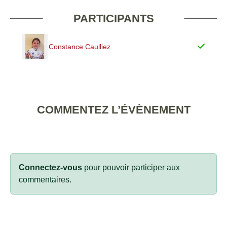
PARTICIPANTS
Constance Caulliez
COMMENTEZ L’ÉVÈNEMENT
Connectez-vous
pour pouvoir participer aux
commentaires.