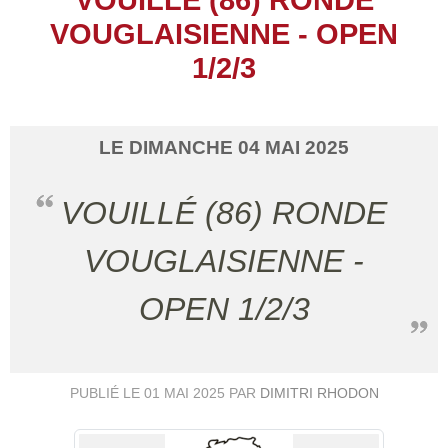
VOUGLAISIENNE - OPEN
1/2/3
LE
DIMANCHE
04
MAI
2025
VOUILLÉ (86) RONDE
VOUGLAISIENNE -
OPEN 1/2/3
PUBLIÉ LE
01 MAI 2025
PAR
DIMITRI RHODON