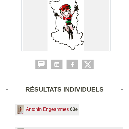
RÉSULTATS INDIVIDUELS
Antonin Engeammes
63e