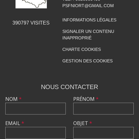
PSFNIORT@GMAIL.COM
INFORMATIONS LÉGALES
390797
VISITES
SIGNALER UN CONTENU
INAPPROPRIÉ
CHARTE COOKIES
GESTION DES COOKIES
NOUS CONTACTER
NOM
*
PRÉNOM
*
EMAIL
*
OBJET
*