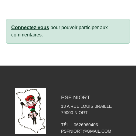
Connectez-vous
pour pouvoir participer aux
commentaires.
PSF NIORT
13 A RUE LOUIS BRAILLE
79000
NIORT
TÉL. :
0626960406
PSFNIORT@GMAIL.COM