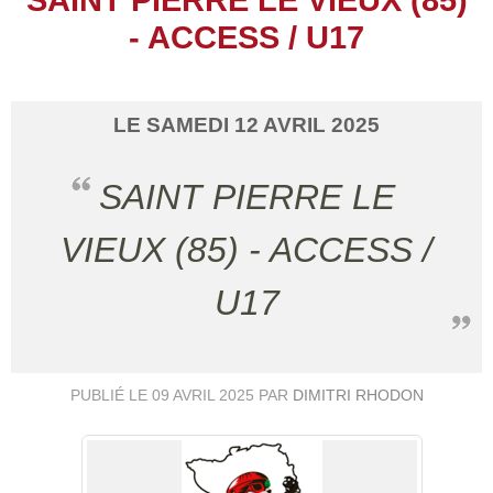
- ACCESS / U17
LE
SAMEDI
12
AVRIL
2025
SAINT PIERRE LE
VIEUX (85) - ACCESS /
U17
PUBLIÉ LE
09 AVRIL 2025
PAR
DIMITRI RHODON