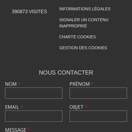
INFORMATIONS LÉGALES
390873
VISITES
SIGNALER UN CONTENU
INAPPROPRIÉ
CHARTE COOKIES
GESTION DES COOKIES
NOUS CONTACTER
NOM
*
PRÉNOM
*
EMAIL
*
OBJET
*
MESSAGE
*