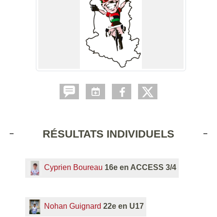
RÉSULTATS INDIVIDUELS
Cyprien Boureau
16e en ACCESS 3/4
Nohan Guignard
22e en U17