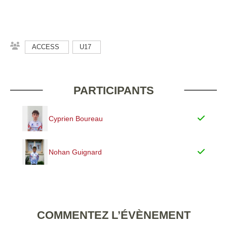
ACCESS
U17
PARTICIPANTS
Cyprien Boureau
Nohan Guignard
COMMENTEZ L’ÉVÈNEMENT