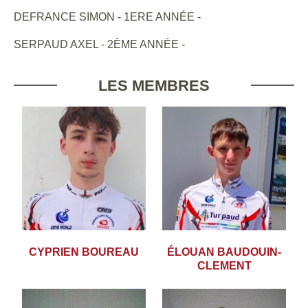
DEFRANCE SIMON - 1ERE ANNÉE -
SERPAUD AXEL - 2ÈME ANNÉE -
LES MEMBRES
CYPRIEN BOUREAU
ÉLOUAN BAUDOUIN-
CLEMENT