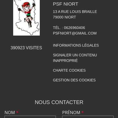
PSF NIORT
13 A RUE LOUIS BRAILLE
79000
NIORT
TÉL. :
0626960406
PSFNIORT@GMAIL.COM
INFORMATIONS LÉGALES
390923
VISITES
SIGNALER UN CONTENU
INAPPROPRIÉ
CHARTE COOKIES
GESTION DES COOKIES
NOUS CONTACTER
NOM
*
PRÉNOM
*