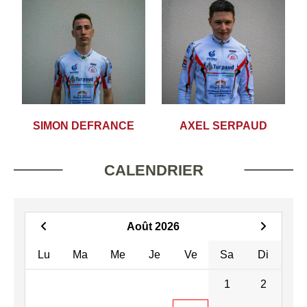
SIMON DEFRANCE
AXEL SERPAUD
CALENDRIER
Août 2026
Lu
Ma
Me
Je
Ve
Sa
Di
1
2