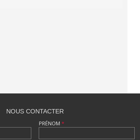
NOUS CONTACTER
PRÉNOM
*