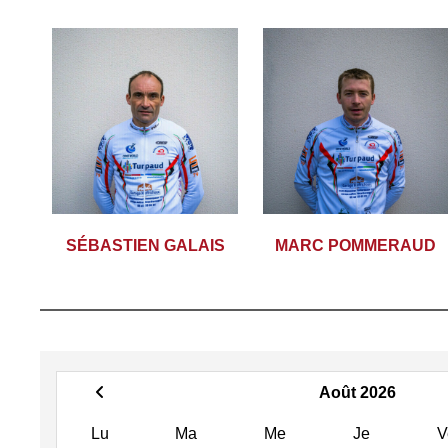
SÉBASTIEN GALAIS
MARC POMMERAUD
Août 2026
Lu
Ma
Me
Je
V