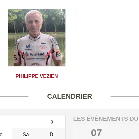
PHILIPPE VEZIEN
CALENDRIER
LES ÉVÈNEMENTS DU
07
e
Sa
Di