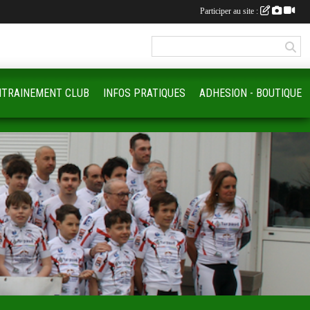
Participer au site :
NTRAINEMENT CLUB
INFOS PRATIQUES
ADHESION - BOUTIQUE