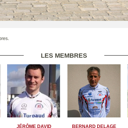
res.
LES MEMBRES
JÉRÔME DAVID
BERNARD DELAGE