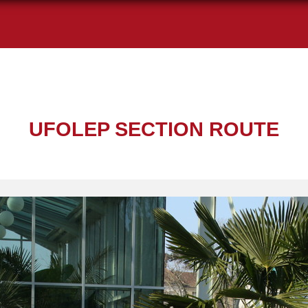
UFOLEP SECTION ROUTE