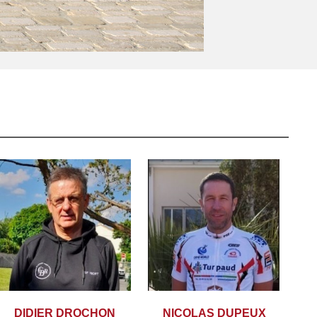
DIDIER DROCHON
NICOLAS DUPEUX