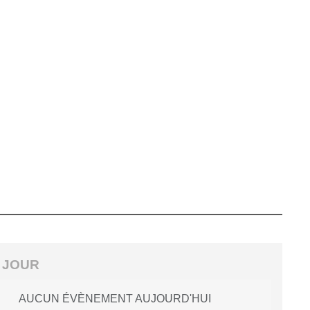
 JOUR
AUCUN ÉVÈNEMENT AUJOURD'HUI