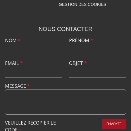
GESTION DES COOKIES
NOUS CONTACTER
NOM
*
PRÉNOM
*
EMAIL
*
OBJET
*
MESSAGE
*
VEUILLEZ RECOPIER LE
ENVOYER
CODE
*
: