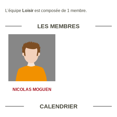
L'équipe
Loisir
est composée de 1 membre.
LES MEMBRES
NICOLAS MOGUEN
CALENDRIER