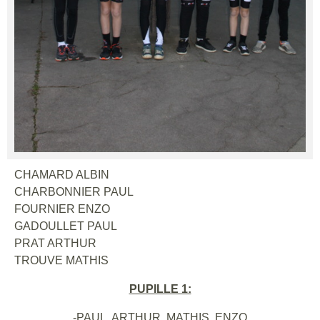
CHAMARD ALBIN
CHARBONNIER PAUL
FOURNIER ENZO
GADOULLET PAUL
PRAT ARTHUR
TROUVE MATHIS
PUPILLE 1:
-PAUL, ARTHUR, MATHIS, ENZO