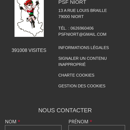
PSF NIORT
13 A RUE LOUIS BRAILLE
79000
NIORT
TÉL. :
0626960406
PSFNIORT@GMAIL.COM
INFORMATIONS LÉGALES
391008
VISITES
SIGNALER UN CONTENU
INAPPROPRIÉ
CHARTE COOKIES
GESTION DES COOKIES
NOUS CONTACTER
NOM
*
PRÉNOM
*