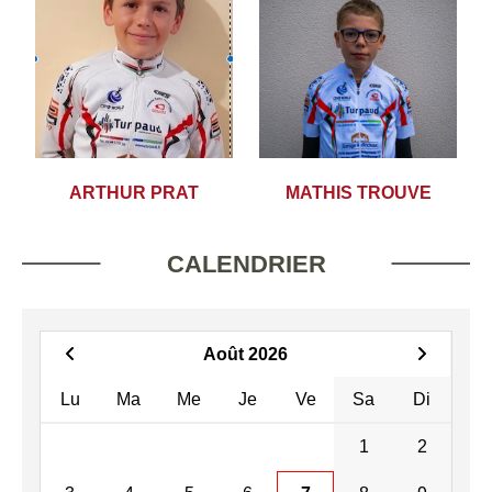
ARTHUR PRAT
MATHIS TROUVE
CALENDRIER
Août 2026
Lu
Ma
Me
Je
Ve
Sa
Di
1
2