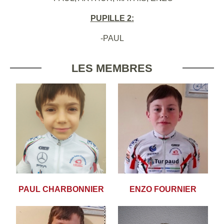
PUPILLE 2:
-PAUL
LES MEMBRES
PAUL CHARBONNIER
ENZO FOURNIER