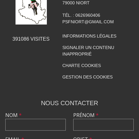
79000
NIORT
TÉL. :
0626960406
PSFNIORT@GMAIL.COM
INFORMATIONS LÉGALES
391086
VISITES
SIGNALER UN CONTENU
INAPPROPRIÉ
CHARTE COOKIES
GESTION DES COOKIES
NOUS CONTACTER
NOM
*
PRÉNOM
*