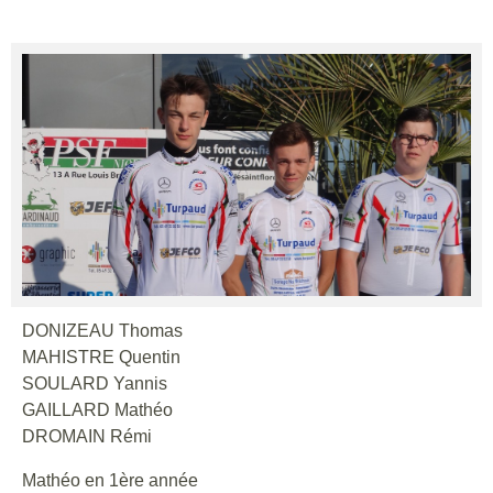
DONIZEAU Thomas
MAHISTRE Quentin
SOULARD Yannis
GAILLARD Mathéo
DROMAIN Rémi
Mathéo en 1ère année