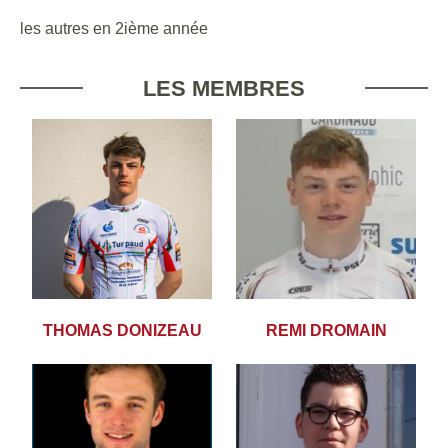
les autres en 2ième année
LES MEMBRES
THOMAS DONIZEAU
REMI DROMAIN