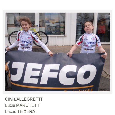
Olivia ALLEGRETTI
Lucie MARCHETTI
Lucas TEIXERA