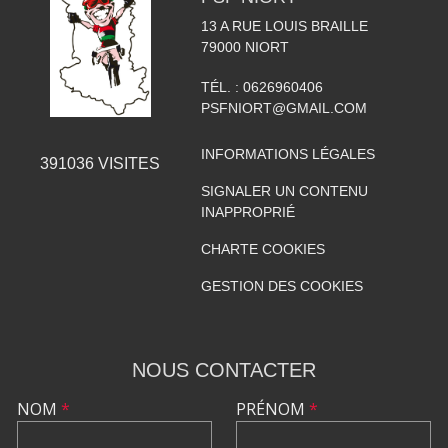
13 A RUE LOUIS BRAILLE
79000
NIORT
TÉL. :
0626960406
PSFNIORT@GMAIL.COM
INFORMATIONS LÉGALES
391036
VISITES
SIGNALER UN CONTENU
INAPPROPRIÉ
CHARTE COOKIES
GESTION DES COOKIES
NOUS CONTACTER
NOM
*
PRÉNOM
*