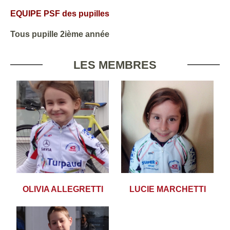
EQUIPE PSF des pupilles
Tous pupille 2ième année
LES MEMBRES
OLIVIA ALLEGRETTI
LUCIE MARCHETTI