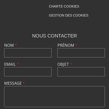
CHARTE COOKIES
GESTION DES COOKIES
NOUS CONTACTER
NOM
*
PRÉNOM
*
EMAIL
*
OBJET
*
MESSAGE
*