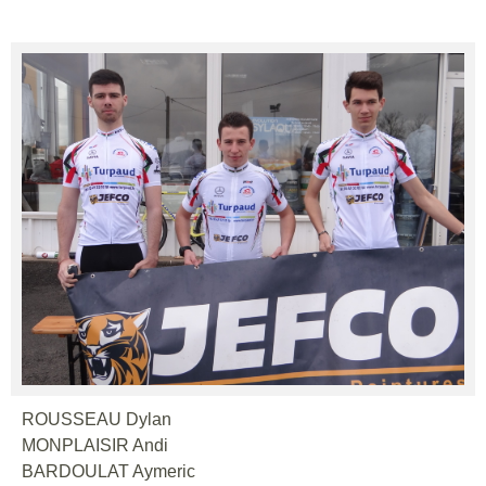
ROUSSEAU Dylan
MONPLAISIR Andi
BARDOULAT Aymeric