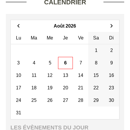
CALENDRIER
Août 2026
Lu
Ma
Me
Je
Ve
Sa
Di
1
2
3
4
5
6
7
8
9
10
11
12
13
14
15
16
17
18
19
20
21
22
23
24
25
26
27
28
29
30
31
LES ÉVÈNEMENTS DU JOUR