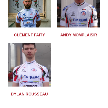
CLÉMENT FAITY
ANDY MOMPLAISIR
DYLAN ROUSSEAU