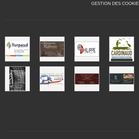
GESTION DES COOKIE