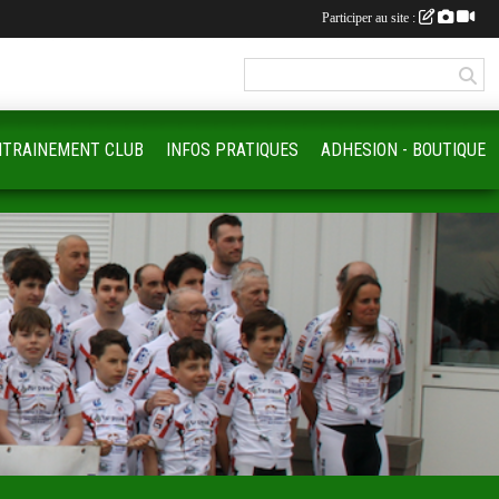
Participer au site :
NTRAINEMENT CLUB
INFOS PRATIQUES
ADHESION - BOUTIQUE