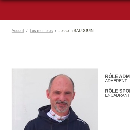
Accueil
Les membres
Josselin BAUDOUIN
RÔLE ADMI
ADHÉRENT
RÔLE SPOR
ENCADRANT