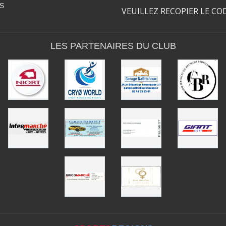
S
VEUILLEZ RECOPIER LE CO
LES PARTENAIRES DU CLUB