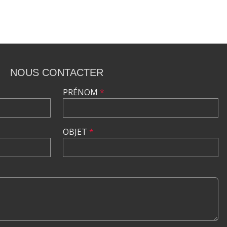
NOUS CONTACTER
PRÉNOM
*
OBJET
*