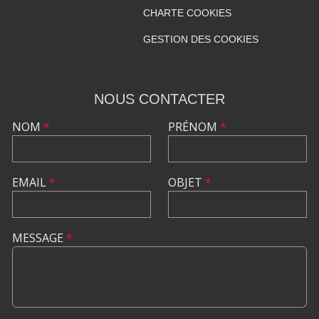
CHARTE COOKIES
GESTION DES COOKIES
NOUS CONTACTER
NOM
*
PRÉNOM
*
EMAIL
*
OBJET
*
MESSAGE
*